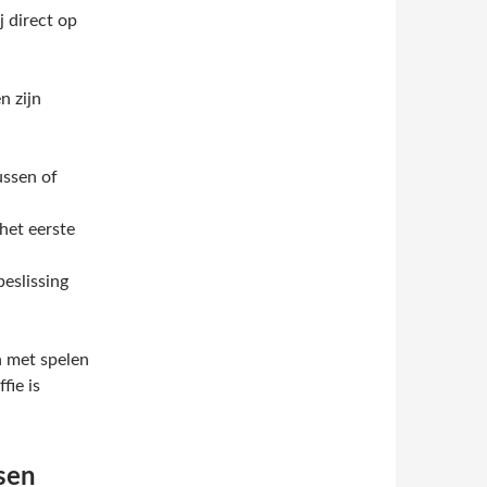
j direct op
n zijn
ussen of
het eerste
eslissing
n met spelen
fie is
ssen