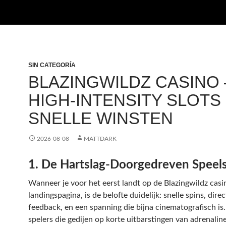
SIN CATEGORÍA
BLAZINGWILDZ CASINO 
HIGH‑INTENSITY SLOTS
SNELLE WINSTEN
2026-08-08
MATTDARK
1. De Hartslag-Doorgedreven Speelst
Wanneer je voor het eerst landt op de Blazingwildz casi
landingspagina, is de belofte duidelijk: snelle spins, direc
feedback, en een spanning die bijna cinematografisch is
spelers die gedijen op korte uitbarstingen van adrenaline